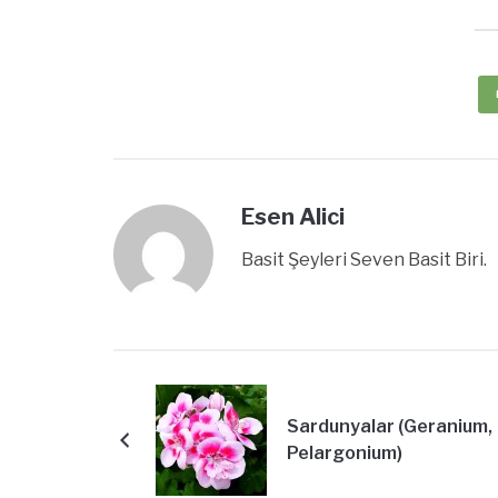
Esen Alici
Basit Şeyleri Seven Basit Biri.
Sardunyalar (Geranium,
Pelargonium)