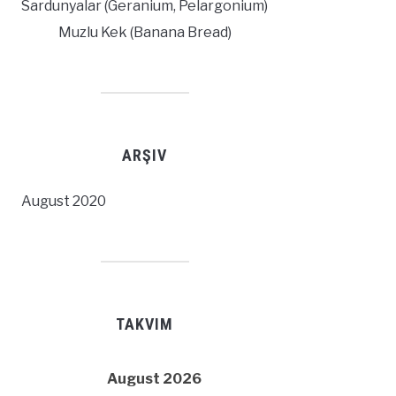
Sardunyalar (Geranium, Pelargonium)
Muzlu Kek (Banana Bread)
ARŞIV
August 2020
TAKVIM
August 2026