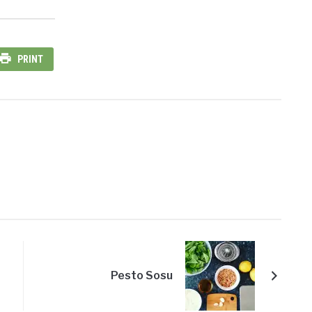
PRINT
Pesto Sosu